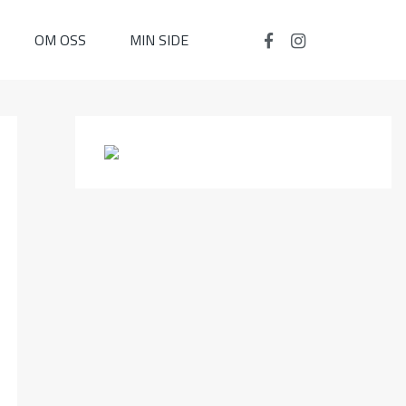
OM OSS
MIN SIDE