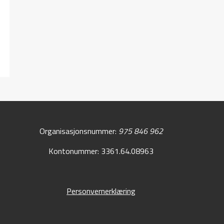
Organisasjonsnummer:
975 846 962
Kontonummer: 3361.64.08963
Personvernerklæring