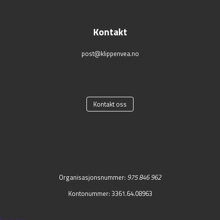
Kontakt
post@klippenvea.no
Kontakt oss
Organisasjonsnummer:
975 846 962
Kontonummer: 3361.64.08963